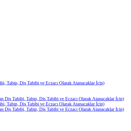
, Tabip, Diş Tabibi ve Eczacı Olarak Atanacaklar İçin)
Diş Tabibi, Tabip, Diş Tabibi ve Eczacı Olarak Atanacaklar İçin)
, Tabip, Diş Tabibi ve Eczacı Olarak Atanacaklar İçin)
Diş Tabibi, Tabip, Diş Tabibi ve Eczacı Olarak Atanacaklar İçin)