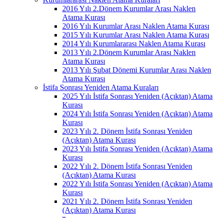
2016 Yılı 2.Dönem Kurumlar Arası Naklen
Atama Kurası
2016 Yılı Kurumlar Arası Naklen Atama Kurası
2015 Yılı Kurumlar Arası Naklen Atama Kurası
2014 Yılı Kurumlararası Naklen Atama Kurası
2013 Yılı 2.Dönem Kurumlar Arası Naklen
Atama Kurası
2013 Yılı Şubat Dönemi Kurumlar Arası Naklen
Atama Kurası
İstifa Sonrası Yeniden Atama Kuraları
2025 Yılı İstifa Sonrası Yeniden (Açıktan) Atama
Kurası
2024 Yılı İstifa Sonrası Yeniden (Açıktan) Atama
Kurası
2023 Yılı 2. Dönem İstifa Sonrası Yeniden
(Açıktan) Atama Kurası
2023 Yılı İstifa Sonrası Yeniden (Açıktan) Atama
Kurası
2022 Yılı 2. Dönem İstifa Sonrası Yeniden
(Açıktan) Atama Kurası
2022 Yılı İstifa Sonrası Yeniden (Açıktan) Atama
Kurası
2021 Yılı 2. Dönem İstifa Sonrası Yeniden
(Açıktan) Atama Kurası