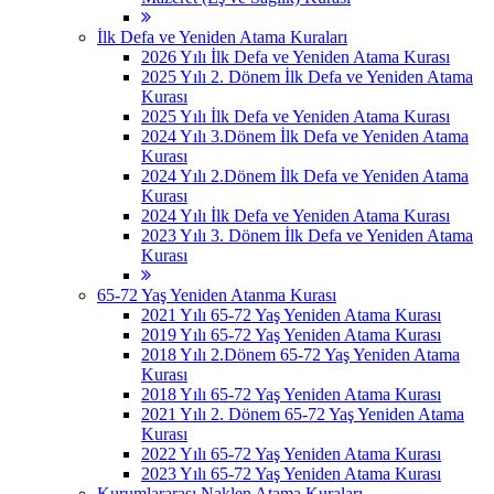
İlk Defa ve Yeniden Atama Kuraları
2026 Yılı İlk Defa ve Yeniden Atama Kurası
2025 Yılı 2. Dönem İlk Defa ve Yeniden Atama
Kurası
2025 Yılı İlk Defa ve Yeniden Atama Kurası
2024 Yılı 3.Dönem İlk Defa ve Yeniden Atama
Kurası
2024 Yılı 2.Dönem İlk Defa ve Yeniden Atama
Kurası
2024 Yılı İlk Defa ve Yeniden Atama Kurası
2023 Yılı 3. Dönem İlk Defa ve Yeniden Atama
Kurası
65-72 Yaş Yeniden Atanma Kurası
2021 Yılı 65-72 Yaş Yeniden Atama Kurası
2019 Yılı 65-72 Yaş Yeniden Atama Kurası
2018 Yılı 2.Dönem 65-72 Yaş Yeniden Atama
Kurası
2018 Yılı 65-72 Yaş Yeniden Atama Kurası
2021 Yılı 2. Dönem 65-72 Yaş Yeniden Atama
Kurası
2022 Yılı 65-72 Yaş Yeniden Atama Kurası
2023 Yılı 65-72 Yaş Yeniden Atama Kurası
Kurumlararası Naklen Atama Kuraları