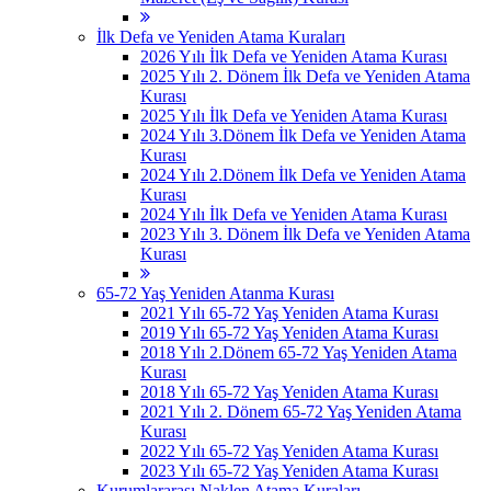
İlk Defa ve Yeniden Atama Kuraları
2026 Yılı İlk Defa ve Yeniden Atama Kurası
2025 Yılı 2. Dönem İlk Defa ve Yeniden Atama
Kurası
2025 Yılı İlk Defa ve Yeniden Atama Kurası
2024 Yılı 3.Dönem İlk Defa ve Yeniden Atama
Kurası
2024 Yılı 2.Dönem İlk Defa ve Yeniden Atama
Kurası
2024 Yılı İlk Defa ve Yeniden Atama Kurası
2023 Yılı 3. Dönem İlk Defa ve Yeniden Atama
Kurası
65-72 Yaş Yeniden Atanma Kurası
2021 Yılı 65-72 Yaş Yeniden Atama Kurası
2019 Yılı 65-72 Yaş Yeniden Atama Kurası
2018 Yılı 2.Dönem 65-72 Yaş Yeniden Atama
Kurası
2018 Yılı 65-72 Yaş Yeniden Atama Kurası
2021 Yılı 2. Dönem 65-72 Yaş Yeniden Atama
Kurası
2022 Yılı 65-72 Yaş Yeniden Atama Kurası
2023 Yılı 65-72 Yaş Yeniden Atama Kurası
Kurumlararası Naklen Atama Kuraları