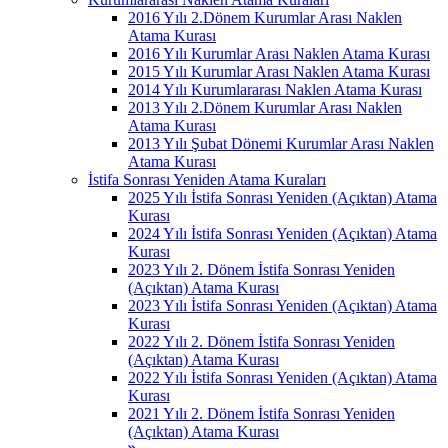
2016 Yılı 2.Dönem Kurumlar Arası Naklen
Atama Kurası
2016 Yılı Kurumlar Arası Naklen Atama Kurası
2015 Yılı Kurumlar Arası Naklen Atama Kurası
2014 Yılı Kurumlararası Naklen Atama Kurası
2013 Yılı 2.Dönem Kurumlar Arası Naklen
Atama Kurası
2013 Yılı Şubat Dönemi Kurumlar Arası Naklen
Atama Kurası
İstifa Sonrası Yeniden Atama Kuraları
2025 Yılı İstifa Sonrası Yeniden (Açıktan) Atama
Kurası
2024 Yılı İstifa Sonrası Yeniden (Açıktan) Atama
Kurası
2023 Yılı 2. Dönem İstifa Sonrası Yeniden
(Açıktan) Atama Kurası
2023 Yılı İstifa Sonrası Yeniden (Açıktan) Atama
Kurası
2022 Yılı 2. Dönem İstifa Sonrası Yeniden
(Açıktan) Atama Kurası
2022 Yılı İstifa Sonrası Yeniden (Açıktan) Atama
Kurası
2021 Yılı 2. Dönem İstifa Sonrası Yeniden
(Açıktan) Atama Kurası