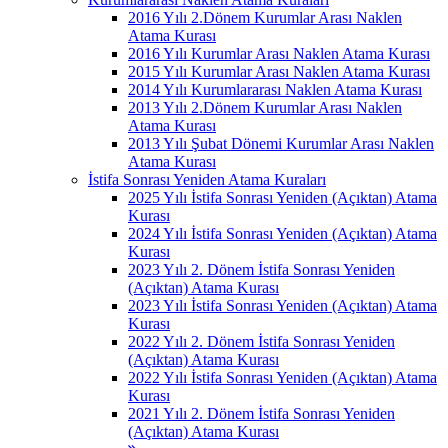
2016 Yılı 2.Dönem Kurumlar Arası Naklen
Atama Kurası
2016 Yılı Kurumlar Arası Naklen Atama Kurası
2015 Yılı Kurumlar Arası Naklen Atama Kurası
2014 Yılı Kurumlararası Naklen Atama Kurası
2013 Yılı 2.Dönem Kurumlar Arası Naklen
Atama Kurası
2013 Yılı Şubat Dönemi Kurumlar Arası Naklen
Atama Kurası
İstifa Sonrası Yeniden Atama Kuraları
2025 Yılı İstifa Sonrası Yeniden (Açıktan) Atama
Kurası
2024 Yılı İstifa Sonrası Yeniden (Açıktan) Atama
Kurası
2023 Yılı 2. Dönem İstifa Sonrası Yeniden
(Açıktan) Atama Kurası
2023 Yılı İstifa Sonrası Yeniden (Açıktan) Atama
Kurası
2022 Yılı 2. Dönem İstifa Sonrası Yeniden
(Açıktan) Atama Kurası
2022 Yılı İstifa Sonrası Yeniden (Açıktan) Atama
Kurası
2021 Yılı 2. Dönem İstifa Sonrası Yeniden
(Açıktan) Atama Kurası