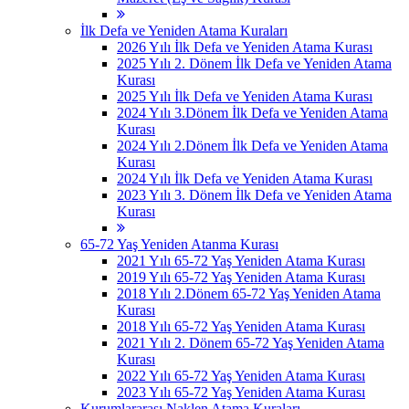
İlk Defa ve Yeniden Atama Kuraları
2026 Yılı İlk Defa ve Yeniden Atama Kurası
2025 Yılı 2. Dönem İlk Defa ve Yeniden Atama
Kurası
2025 Yılı İlk Defa ve Yeniden Atama Kurası
2024 Yılı 3.Dönem İlk Defa ve Yeniden Atama
Kurası
2024 Yılı 2.Dönem İlk Defa ve Yeniden Atama
Kurası
2024 Yılı İlk Defa ve Yeniden Atama Kurası
2023 Yılı 3. Dönem İlk Defa ve Yeniden Atama
Kurası
65-72 Yaş Yeniden Atanma Kurası
2021 Yılı 65-72 Yaş Yeniden Atama Kurası
2019 Yılı 65-72 Yaş Yeniden Atama Kurası
2018 Yılı 2.Dönem 65-72 Yaş Yeniden Atama
Kurası
2018 Yılı 65-72 Yaş Yeniden Atama Kurası
2021 Yılı 2. Dönem 65-72 Yaş Yeniden Atama
Kurası
2022 Yılı 65-72 Yaş Yeniden Atama Kurası
2023 Yılı 65-72 Yaş Yeniden Atama Kurası
Kurumlararası Naklen Atama Kuraları