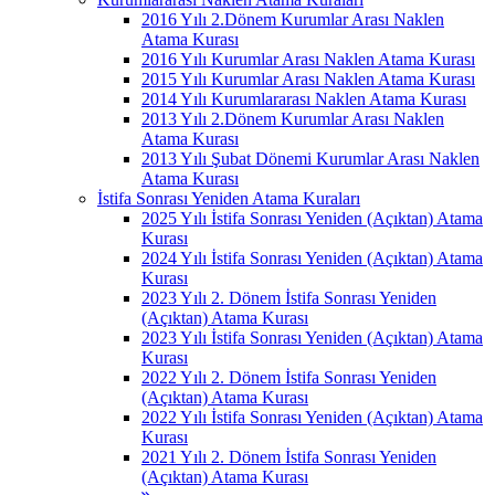
2016 Yılı 2.Dönem Kurumlar Arası Naklen
Atama Kurası
2016 Yılı Kurumlar Arası Naklen Atama Kurası
2015 Yılı Kurumlar Arası Naklen Atama Kurası
2014 Yılı Kurumlararası Naklen Atama Kurası
2013 Yılı 2.Dönem Kurumlar Arası Naklen
Atama Kurası
2013 Yılı Şubat Dönemi Kurumlar Arası Naklen
Atama Kurası
İstifa Sonrası Yeniden Atama Kuraları
2025 Yılı İstifa Sonrası Yeniden (Açıktan) Atama
Kurası
2024 Yılı İstifa Sonrası Yeniden (Açıktan) Atama
Kurası
2023 Yılı 2. Dönem İstifa Sonrası Yeniden
(Açıktan) Atama Kurası
2023 Yılı İstifa Sonrası Yeniden (Açıktan) Atama
Kurası
2022 Yılı 2. Dönem İstifa Sonrası Yeniden
(Açıktan) Atama Kurası
2022 Yılı İstifa Sonrası Yeniden (Açıktan) Atama
Kurası
2021 Yılı 2. Dönem İstifa Sonrası Yeniden
(Açıktan) Atama Kurası