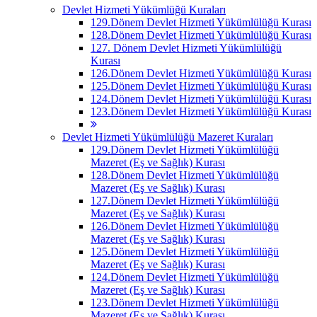
Devlet Hizmeti Yükümlüğü Kuraları
129.Dönem Devlet Hizmeti Yükümlülüğü Kurası
128.Dönem Devlet Hizmeti Yükümlülüğü Kurası
127. Dönem Devlet Hizmeti Yükümlülüğü
Kurası
126.Dönem Devlet Hizmeti Yükümlülüğü Kurası
125.Dönem Devlet Hizmeti Yükümlülüğü Kurası
124.Dönem Devlet Hizmeti Yükümlülüğü Kurası
123.Dönem Devlet Hizmeti Yükümlülüğü Kurası
Devlet Hizmeti Yükümlülüğü Mazeret Kuraları
129.Dönem Devlet Hizmeti Yükümlülüğü
Mazeret (Eş ve Sağlık) Kurası
128.Dönem Devlet Hizmeti Yükümlülüğü
Mazeret (Eş ve Sağlık) Kurası
127.Dönem Devlet Hizmeti Yükümlülüğü
Mazeret (Eş ve Sağlık) Kurası
126.Dönem Devlet Hizmeti Yükümlülüğü
Mazeret (Eş ve Sağlık) Kurası
125.Dönem Devlet Hizmeti Yükümlülüğü
Mazeret (Eş ve Sağlık) Kurası
124.Dönem Devlet Hizmeti Yükümlülüğü
Mazeret (Eş ve Sağlık) Kurası
123.Dönem Devlet Hizmeti Yükümlülüğü
Mazeret (Eş ve Sağlık) Kurası