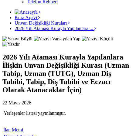
Telefon Rehberi
Kura Arşivi
Unvan Değişikliği Kuraları
2026 Yılı Ataması Kurayla Yapılanlara ...
2026 Yılı Ataması Kurayla Yapılanlara
İlişkin Unvan Değişikliği Kurası (Uzman
Tabip, Uzman (TUTG), Uzman Diş
Tabibi, Tabip, Diş Tabibi ve Eczacı
Olarak Atanacaklar İçin)
22 Mayıs 2026
Yerleşenler listesi yayınlanmıştır.
İlan Metni