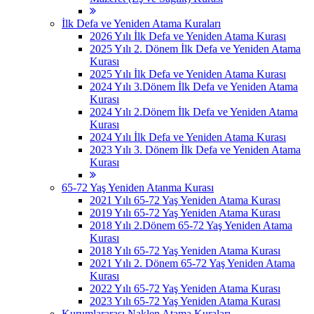
İlk Defa ve Yeniden Atama Kuraları
2026 Yılı İlk Defa ve Yeniden Atama Kurası
2025 Yılı 2. Dönem İlk Defa ve Yeniden Atama
Kurası
2025 Yılı İlk Defa ve Yeniden Atama Kurası
2024 Yılı 3.Dönem İlk Defa ve Yeniden Atama
Kurası
2024 Yılı 2.Dönem İlk Defa ve Yeniden Atama
Kurası
2024 Yılı İlk Defa ve Yeniden Atama Kurası
2023 Yılı 3. Dönem İlk Defa ve Yeniden Atama
Kurası
65-72 Yaş Yeniden Atanma Kurası
2021 Yılı 65-72 Yaş Yeniden Atama Kurası
2019 Yılı 65-72 Yaş Yeniden Atama Kurası
2018 Yılı 2.Dönem 65-72 Yaş Yeniden Atama
Kurası
2018 Yılı 65-72 Yaş Yeniden Atama Kurası
2021 Yılı 2. Dönem 65-72 Yaş Yeniden Atama
Kurası
2022 Yılı 65-72 Yaş Yeniden Atama Kurası
2023 Yılı 65-72 Yaş Yeniden Atama Kurası
Kurumlararası Naklen Atama Kuraları