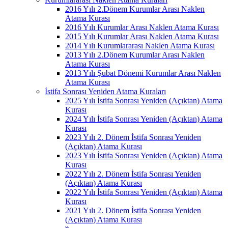
2016 Yılı 2.Dönem Kurumlar Arası Naklen
Atama Kurası
2016 Yılı Kurumlar Arası Naklen Atama Kurası
2015 Yılı Kurumlar Arası Naklen Atama Kurası
2014 Yılı Kurumlararası Naklen Atama Kurası
2013 Yılı 2.Dönem Kurumlar Arası Naklen
Atama Kurası
2013 Yılı Şubat Dönemi Kurumlar Arası Naklen
Atama Kurası
İstifa Sonrası Yeniden Atama Kuraları
2025 Yılı İstifa Sonrası Yeniden (Açıktan) Atama
Kurası
2024 Yılı İstifa Sonrası Yeniden (Açıktan) Atama
Kurası
2023 Yılı 2. Dönem İstifa Sonrası Yeniden
(Açıktan) Atama Kurası
2023 Yılı İstifa Sonrası Yeniden (Açıktan) Atama
Kurası
2022 Yılı 2. Dönem İstifa Sonrası Yeniden
(Açıktan) Atama Kurası
2022 Yılı İstifa Sonrası Yeniden (Açıktan) Atama
Kurası
2021 Yılı 2. Dönem İstifa Sonrası Yeniden
(Açıktan) Atama Kurası