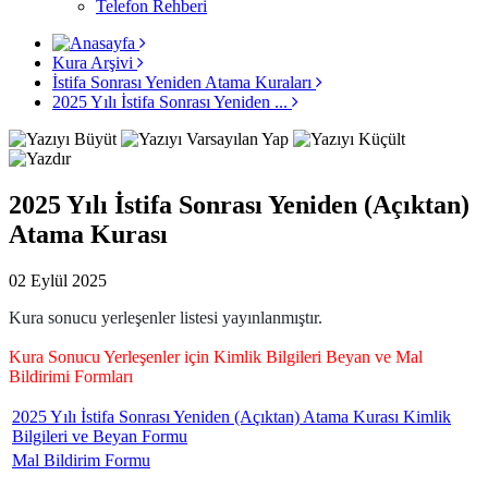
Telefon Rehberi
Kura Arşivi
İstifa Sonrası Yeniden Atama Kuraları
2025 Yılı İstifa Sonrası Yeniden ...
2025 Yılı İstifa Sonrası Yeniden (Açıktan)
Atama Kurası
02 Eylül 2025
Kura sonucu yerleşenler listesi yayınlanmıştır.
Kura Sonucu Yerleşenler için Kimlik Bilgileri Beyan ve Mal
Bildirimi Formları
2025 Yılı İstifa Sonrası Yeniden (Açıktan) Atama Kurası Kimlik
Bilgileri ve Beyan Formu
Mal Bildirim Formu