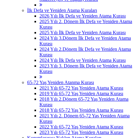
İlk Defa ve Yeniden Atama Kuraları
2026 Yılı İlk Defa ve Yeniden Atama Kurası
2025 Yılı 2. Dönem İlk Defa ve Yeniden Atama
Kurası
2025 Yılı İlk Defa ve Yeniden Atama Kurası
2024 Yılı 3.Dönem İlk Defa ve Yeniden Atama
Kurası
2024 Yılı 2.Dönem İlk Defa ve Yeniden Atama
Kurası
2024 Yılı İlk Defa ve Yeniden Atama Kurası
2023 Yılı 3. Dönem İlk Defa ve Yeniden Atama
Kurası
65-72 Yaş Yeniden Atanma Kurası
2021 Yılı 65-72 Yaş Yeniden Atama Kurası
2019 Yılı 65-72 Yaş Yeniden Atama Kurası
2018 Yılı 2.Dönem 65-72 Yaş Yeniden Atama
Kurası
2018 Yılı 65-72 Yaş Yeniden Atama Kurası
2021 Yılı 2. Dönem 65-72 Yaş Yeniden Atama
Kurası
2022 Yılı 65-72 Yaş Yeniden Atama Kurası
2023 Yılı 65-72 Yaş Yeniden Atama Kurası
Kurumlararası Naklen Atama Kuraları