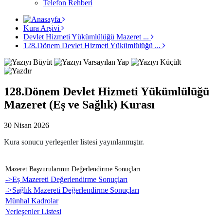
Telefon Rehberi
Kura Arşivi
Devlet Hizmeti Yükümlülüğü Mazeret ...
128.Dönem Devlet Hizmeti Yükümlülüğü ...
128.Dönem Devlet Hizmeti Yükümlülüğü
Mazeret (Eş ve Sağlık) Kurası
30 Nisan 2026
Kura sonucu yerleşenler listesi yayınlanmıştır.
Mazeret Başvurularının Değerlendirme Sonuçları
->Eş Mazereti Değerlendirme Sonuçları
->Sağlık Mazereti Değerlendirme Sonuçları
Münhal Kadrolar
Yerleşenler Listesi