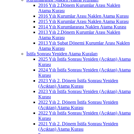
2016 Yılı 2.Dönem Kurumlar Arası Naklen
Atama Kurası
2016 Yılı Kurumlar Arası Naklen Atama Kurası
2015 Yılı Kurumlar Arası Naklen Atama Kurası
2014 Yılı Kurumlararası Naklen Atama Kurası
2013 Yılı 2.Dönem Kurumlar Arası Naklen
Atama Kurası
2013 Yılı Şubat Dönemi Kurumlar Arası Naklen
Atama Kurası
İstifa Sonrası Yeniden Atama Kuraları
2025 Yılı İstifa Sonrası Yeniden (Açıktan) Atama
Kurası
2024 Yılı İstifa Sonrası Yeniden (Açıktan) Atama
Kurası
2023 Yılı 2. Dönem İstifa Sonrası Yeniden
(Açıktan) Atama Kurası
2023 Yılı İstifa Sonrası Yeniden (Açıktan) Atama
Kurası
2022 Yılı 2. Dönem İstifa Sonrası Yeniden
(Açıktan) Atama Kurası
2022 Yılı İstifa Sonrası Yeniden (Açıktan) Atama
Kurası
2021 Yılı 2. Dönem İstifa Sonrası Yeniden
(Açıktan) Atama Kurası