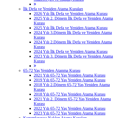
İlk Defa ve Yeniden Atama Kuraları
2026 Yılı İlk Defa ve Yeniden Atama Kurası
2025 Yılı 2. Dönem İlk Defa ve Yeniden Atama
Kurası
2025 Yılı İlk Defa ve Yeniden Atama Kurası
2024 Yılı 3.Dönem İlk Defa ve Yeniden Atama
Kurası
2024 Yılı 2.Dönem İlk Defa ve Yeniden Atama
Kurası
2024 Yılı İlk Defa ve Yeniden Atama Kurası
2023 Yılı 3. Dönem İlk Defa ve Yeniden Atama
Kurası
65-72 Yaş Yeniden Atanma Kurası
2021 Yılı 65-72 Yaş Yeniden Atama Kurası
2019 Yılı 65-72 Yaş Yeniden Atama Kurası
2018 Yılı 2.Dönem 65-72 Yaş Yeniden Atama
Kurası
2018 Yılı 65-72 Yaş Yeniden Atama Kurası
2021 Yılı 2. Dönem 65-72 Yaş Yeniden Atama
Kurası
2022 Yılı 65-72 Yaş Yeniden Atama Kurası
2023 Yılı 65-72 Yaş Yeniden Atama Kurası
Kurumlararası Naklen Atama Kuraları