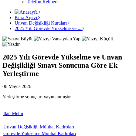
Telefon Rehberi
Kura Arşivi
Unvan Değişikliği Kuraları
2025 Yılı Görevde Yükselme ve ...
2025 Yılı Görevde Yükselme ve Unvan
Değişikliği Sınavı Sonucuna Göre Ek
Yerleştirme
06 Mayıs 2026
Yerleştirme sonuçları yayınlanmıştır
İlan Metni
Unvan Değişikliği Münhal Kadroları
Görevde Yükselme Münhal Kadroları