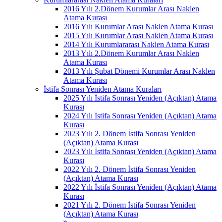
2016 Yılı 2.Dönem Kurumlar Arası Naklen
Atama Kurası
2016 Yılı Kurumlar Arası Naklen Atama Kurası
2015 Yılı Kurumlar Arası Naklen Atama Kurası
2014 Yılı Kurumlararası Naklen Atama Kurası
2013 Yılı 2.Dönem Kurumlar Arası Naklen
Atama Kurası
2013 Yılı Şubat Dönemi Kurumlar Arası Naklen
Atama Kurası
İstifa Sonrası Yeniden Atama Kuraları
2025 Yılı İstifa Sonrası Yeniden (Açıktan) Atama
Kurası
2024 Yılı İstifa Sonrası Yeniden (Açıktan) Atama
Kurası
2023 Yılı 2. Dönem İstifa Sonrası Yeniden
(Açıktan) Atama Kurası
2023 Yılı İstifa Sonrası Yeniden (Açıktan) Atama
Kurası
2022 Yılı 2. Dönem İstifa Sonrası Yeniden
(Açıktan) Atama Kurası
2022 Yılı İstifa Sonrası Yeniden (Açıktan) Atama
Kurası
2021 Yılı 2. Dönem İstifa Sonrası Yeniden
(Açıktan) Atama Kurası