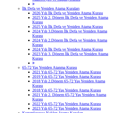
İlk Defa ve Yeniden Atama Kuraları
2026 Yılı İlk Defa ve Yeniden Atama Kurası
2025 Yılı 2. Dönem İlk Defa ve Yeniden Atama
Kurası
2025 Yılı İlk Defa ve Yeniden Atama Kurası
2024 Yılı 3.Dönem İlk Defa ve Yeniden Atama
Kurası
2024 Yılı 2.Dönem İlk Defa ve Yeniden Atama
Kurası
2024 Yılı İlk Defa ve Yeniden Atama Kurası
2023 Yılı 3. Dönem İlk Defa ve Yeniden Atama
Kurası
65-72 Yaş Yeniden Atanma Kurası
2021 Yılı 65-72 Yaş Yeniden Atama Kurası
2019 Yılı 65-72 Yaş Yeniden Atama Kurası
2018 Yılı 2.Dönem 65-72 Yaş Yeniden Atama
Kurası
2018 Yılı 65-72 Yaş Yeniden Atama Kurası
2021 Yılı 2. Dönem 65-72 Yaş Yeniden Atama
Kurası
2022 Yılı 65-72 Yaş Yeniden Atama Kurası
2023 Yılı 65-72 Yaş Yeniden Atama Kurası
Kurumlararası Naklen Atama Kuraları