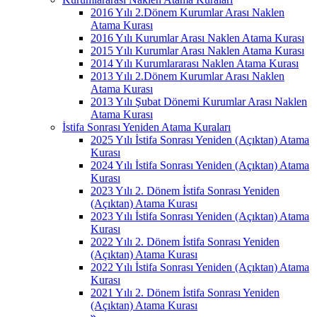
2016 Yılı 2.Dönem Kurumlar Arası Naklen
Atama Kurası
2016 Yılı Kurumlar Arası Naklen Atama Kurası
2015 Yılı Kurumlar Arası Naklen Atama Kurası
2014 Yılı Kurumlararası Naklen Atama Kurası
2013 Yılı 2.Dönem Kurumlar Arası Naklen
Atama Kurası
2013 Yılı Şubat Dönemi Kurumlar Arası Naklen
Atama Kurası
İstifa Sonrası Yeniden Atama Kuraları
2025 Yılı İstifa Sonrası Yeniden (Açıktan) Atama
Kurası
2024 Yılı İstifa Sonrası Yeniden (Açıktan) Atama
Kurası
2023 Yılı 2. Dönem İstifa Sonrası Yeniden
(Açıktan) Atama Kurası
2023 Yılı İstifa Sonrası Yeniden (Açıktan) Atama
Kurası
2022 Yılı 2. Dönem İstifa Sonrası Yeniden
(Açıktan) Atama Kurası
2022 Yılı İstifa Sonrası Yeniden (Açıktan) Atama
Kurası
2021 Yılı 2. Dönem İstifa Sonrası Yeniden
(Açıktan) Atama Kurası