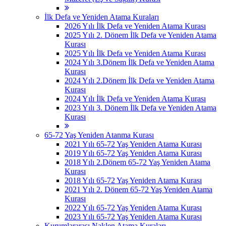
İlk Defa ve Yeniden Atama Kuraları
2026 Yılı İlk Defa ve Yeniden Atama Kurası
2025 Yılı 2. Dönem İlk Defa ve Yeniden Atama
Kurası
2025 Yılı İlk Defa ve Yeniden Atama Kurası
2024 Yılı 3.Dönem İlk Defa ve Yeniden Atama
Kurası
2024 Yılı 2.Dönem İlk Defa ve Yeniden Atama
Kurası
2024 Yılı İlk Defa ve Yeniden Atama Kurası
2023 Yılı 3. Dönem İlk Defa ve Yeniden Atama
Kurası
65-72 Yaş Yeniden Atanma Kurası
2021 Yılı 65-72 Yaş Yeniden Atama Kurası
2019 Yılı 65-72 Yaş Yeniden Atama Kurası
2018 Yılı 2.Dönem 65-72 Yaş Yeniden Atama
Kurası
2018 Yılı 65-72 Yaş Yeniden Atama Kurası
2021 Yılı 2. Dönem 65-72 Yaş Yeniden Atama
Kurası
2022 Yılı 65-72 Yaş Yeniden Atama Kurası
2023 Yılı 65-72 Yaş Yeniden Atama Kurası
Kurumlararası Naklen Atama Kuraları