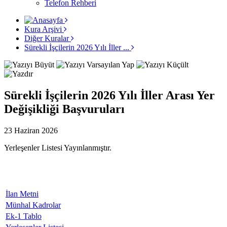
Telefon Rehberi
Kura Arşivi
Diğer Kuralar
Sürekli İşçilerin 2026 Yılı İller ...
Sürekli İşçilerin 2026 Yılı İller Arası Yer
Değişikliği Başvuruları
23 Haziran 2026
Yerleşenler Listesi Yayınlanmıştır.
İlan Metni
Münhal Kadrolar
Ek-1 Tablo