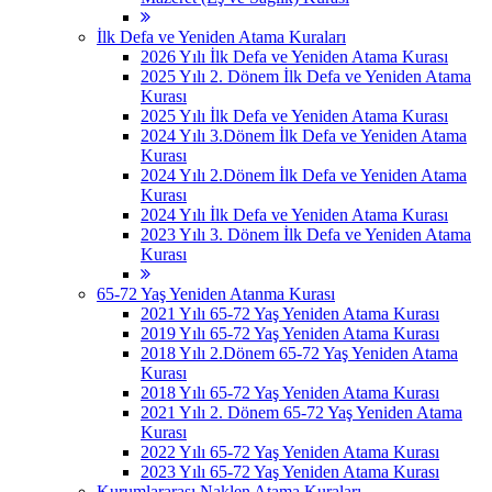
İlk Defa ve Yeniden Atama Kuraları
2026 Yılı İlk Defa ve Yeniden Atama Kurası
2025 Yılı 2. Dönem İlk Defa ve Yeniden Atama
Kurası
2025 Yılı İlk Defa ve Yeniden Atama Kurası
2024 Yılı 3.Dönem İlk Defa ve Yeniden Atama
Kurası
2024 Yılı 2.Dönem İlk Defa ve Yeniden Atama
Kurası
2024 Yılı İlk Defa ve Yeniden Atama Kurası
2023 Yılı 3. Dönem İlk Defa ve Yeniden Atama
Kurası
65-72 Yaş Yeniden Atanma Kurası
2021 Yılı 65-72 Yaş Yeniden Atama Kurası
2019 Yılı 65-72 Yaş Yeniden Atama Kurası
2018 Yılı 2.Dönem 65-72 Yaş Yeniden Atama
Kurası
2018 Yılı 65-72 Yaş Yeniden Atama Kurası
2021 Yılı 2. Dönem 65-72 Yaş Yeniden Atama
Kurası
2022 Yılı 65-72 Yaş Yeniden Atama Kurası
2023 Yılı 65-72 Yaş Yeniden Atama Kurası
Kurumlararası Naklen Atama Kuraları