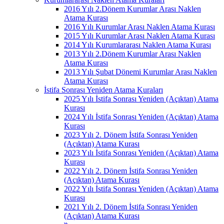
2016 Yılı 2.Dönem Kurumlar Arası Naklen
Atama Kurası
2016 Yılı Kurumlar Arası Naklen Atama Kurası
2015 Yılı Kurumlar Arası Naklen Atama Kurası
2014 Yılı Kurumlararası Naklen Atama Kurası
2013 Yılı 2.Dönem Kurumlar Arası Naklen
Atama Kurası
2013 Yılı Şubat Dönemi Kurumlar Arası Naklen
Atama Kurası
İstifa Sonrası Yeniden Atama Kuraları
2025 Yılı İstifa Sonrası Yeniden (Açıktan) Atama
Kurası
2024 Yılı İstifa Sonrası Yeniden (Açıktan) Atama
Kurası
2023 Yılı 2. Dönem İstifa Sonrası Yeniden
(Açıktan) Atama Kurası
2023 Yılı İstifa Sonrası Yeniden (Açıktan) Atama
Kurası
2022 Yılı 2. Dönem İstifa Sonrası Yeniden
(Açıktan) Atama Kurası
2022 Yılı İstifa Sonrası Yeniden (Açıktan) Atama
Kurası
2021 Yılı 2. Dönem İstifa Sonrası Yeniden
(Açıktan) Atama Kurası