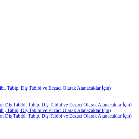
, Tabip, Diş Tabibi ve Eczacı Olarak Atanacaklar İçin)
Diş Tabibi, Tabip, Diş Tabibi ve Eczacı Olarak Atanacaklar İçin)
, Tabip, Diş Tabibi ve Eczacı Olarak Atanacaklar İçin)
Diş Tabibi, Tabip, Diş Tabibi ve Eczacı Olarak Atanacaklar İçin)