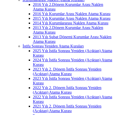
2016 Yılı 2.Dönem Kurumlar Arası Naklen
Atama Kurası
2016 Yılı Kurumlar Arası Naklen Atama Kurası
2015 Yılı Kurumlar Arası Naklen Atama Kurası
2014 Yılı Kurumlararası Naklen Atama Kurası
2013 Yılı 2.Dönem Kurumlar Arası Naklen
Atama Kurası
2013 Yılı Şubat Dönemi Kurumlar Arası Naklen
Atama Kurası
İstifa Sonrası Yeniden Atama Kuraları
2025 Yılı İstifa Sonrası Yeniden (Açıktan) Atama
Kurası
2024 Yılı İstifa Sonrası Yeniden (Açıktan) Atama
Kurası
2023 Yılı 2. Dönem İstifa Sonrası Yeniden
(Açıktan) Atama Kurası
2023 Yılı İstifa Sonrası Yeniden (Açıktan) Atama
Kurası
2022 Yılı 2. Dönem İstifa Sonrası Yeniden
(Açıktan) Atama Kurası
2022 Yılı İstifa Sonrası Yeniden (Açıktan) Atama
Kurası
2021 Yılı 2. Dönem İstifa Sonrası Yeniden
(Açıktan) Atama Kurası