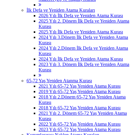
İlk Defa ve Yeniden Atama Kuraları
2026 Yılı İlk Defa ve Yeniden Atama Kurası
2025 Yılı 2. Dönem İlk Defa ve Yeniden Atama
Kurası
2025 Yılı İlk Defa ve Yeniden Atama Kurası
2024 Yılı 3.Dönem İlk Defa ve Yeniden Atama
Kurası
2024 Yılı 2.Dönem İlk Defa ve Yeniden Atama
Kurası
2024 Yılı İlk Defa ve Yeniden Atama Kurası
2023 Yılı 3. Dönem İlk Defa ve Yeniden Atama
Kurası
65-72 Yaş Yeniden Atanma Kurası
2021 Yılı 65-72 Yaş Yeniden Atama Kurası
2019 Yılı 65-72 Yaş Yeniden Atama Kurası
2018 Yılı 2.Dönem 65-72 Yaş Yeniden Atama
Kurası
2018 Yılı 65-72 Yaş Yeniden Atama Kurası
2021 Yılı 2. Dönem 65-72 Yaş Yeniden Atama
Kurası
2022 Yılı 65-72 Yaş Yeniden Atama Kurası
2023 Yılı 65-72 Yaş Yeniden Atama Kurası
Kurumlararası Naklen Atama Kuraları