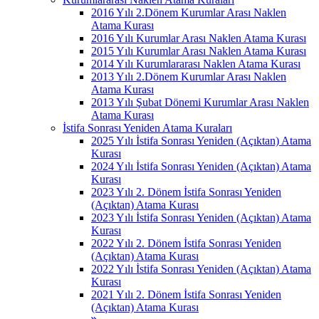
2016 Yılı 2.Dönem Kurumlar Arası Naklen
Atama Kurası
2016 Yılı Kurumlar Arası Naklen Atama Kurası
2015 Yılı Kurumlar Arası Naklen Atama Kurası
2014 Yılı Kurumlararası Naklen Atama Kurası
2013 Yılı 2.Dönem Kurumlar Arası Naklen
Atama Kurası
2013 Yılı Şubat Dönemi Kurumlar Arası Naklen
Atama Kurası
İstifa Sonrası Yeniden Atama Kuraları
2025 Yılı İstifa Sonrası Yeniden (Açıktan) Atama
Kurası
2024 Yılı İstifa Sonrası Yeniden (Açıktan) Atama
Kurası
2023 Yılı 2. Dönem İstifa Sonrası Yeniden
(Açıktan) Atama Kurası
2023 Yılı İstifa Sonrası Yeniden (Açıktan) Atama
Kurası
2022 Yılı 2. Dönem İstifa Sonrası Yeniden
(Açıktan) Atama Kurası
2022 Yılı İstifa Sonrası Yeniden (Açıktan) Atama
Kurası
2021 Yılı 2. Dönem İstifa Sonrası Yeniden
(Açıktan) Atama Kurası