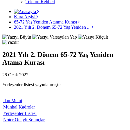
Telefon Rehberi
Kura Arşivi
65-72 Yaş Yeniden Atanma Kurası
2021 Yılı 2. Dönem 65-72 Yaş Yeniden ...
2021 Yılı 2. Dönem 65-72 Yaş Yeniden
Atama Kurası
28 Ocak 2022
Yerleşenler listesi yayınlanmıştır
İlan Metni
Münhal Kadrolar
Yerleşenler Listesi
Noter Onaylı Sonuçlar