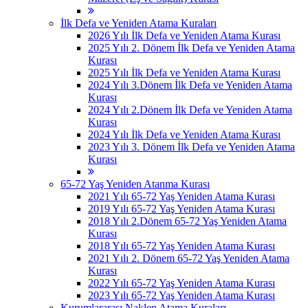
İlk Defa ve Yeniden Atama Kuraları
2026 Yılı İlk Defa ve Yeniden Atama Kurası
2025 Yılı 2. Dönem İlk Defa ve Yeniden Atama
Kurası
2025 Yılı İlk Defa ve Yeniden Atama Kurası
2024 Yılı 3.Dönem İlk Defa ve Yeniden Atama
Kurası
2024 Yılı 2.Dönem İlk Defa ve Yeniden Atama
Kurası
2024 Yılı İlk Defa ve Yeniden Atama Kurası
2023 Yılı 3. Dönem İlk Defa ve Yeniden Atama
Kurası
65-72 Yaş Yeniden Atanma Kurası
2021 Yılı 65-72 Yaş Yeniden Atama Kurası
2019 Yılı 65-72 Yaş Yeniden Atama Kurası
2018 Yılı 2.Dönem 65-72 Yaş Yeniden Atama
Kurası
2018 Yılı 65-72 Yaş Yeniden Atama Kurası
2021 Yılı 2. Dönem 65-72 Yaş Yeniden Atama
Kurası
2022 Yılı 65-72 Yaş Yeniden Atama Kurası
2023 Yılı 65-72 Yaş Yeniden Atama Kurası
Kurumlararası Naklen Atama Kuraları