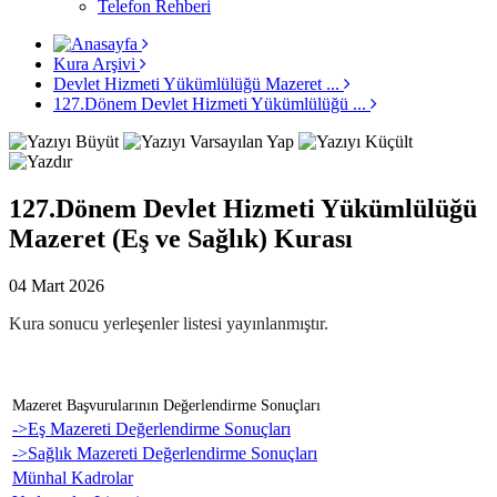
Telefon Rehberi
Kura Arşivi
Devlet Hizmeti Yükümlülüğü Mazeret ...
127.Dönem Devlet Hizmeti Yükümlülüğü ...
127.Dönem Devlet Hizmeti Yükümlülüğü
Mazeret (Eş ve Sağlık) Kurası
04 Mart 2026
Kura sonucu yerleşenler listesi yayınlanmıştır.
Mazeret Başvurularının Değerlendirme Sonuçları
->Eş Mazereti Değerlendirme Sonuçları
->Sağlık Mazereti Değerlendirme Sonuçları
Münhal Kadrolar