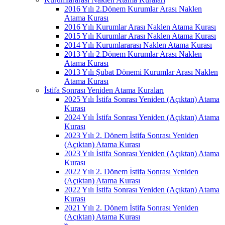
2016 Yılı 2.Dönem Kurumlar Arası Naklen
Atama Kurası
2016 Yılı Kurumlar Arası Naklen Atama Kurası
2015 Yılı Kurumlar Arası Naklen Atama Kurası
2014 Yılı Kurumlararası Naklen Atama Kurası
2013 Yılı 2.Dönem Kurumlar Arası Naklen
Atama Kurası
2013 Yılı Şubat Dönemi Kurumlar Arası Naklen
Atama Kurası
İstifa Sonrası Yeniden Atama Kuraları
2025 Yılı İstifa Sonrası Yeniden (Açıktan) Atama
Kurası
2024 Yılı İstifa Sonrası Yeniden (Açıktan) Atama
Kurası
2023 Yılı 2. Dönem İstifa Sonrası Yeniden
(Açıktan) Atama Kurası
2023 Yılı İstifa Sonrası Yeniden (Açıktan) Atama
Kurası
2022 Yılı 2. Dönem İstifa Sonrası Yeniden
(Açıktan) Atama Kurası
2022 Yılı İstifa Sonrası Yeniden (Açıktan) Atama
Kurası
2021 Yılı 2. Dönem İstifa Sonrası Yeniden
(Açıktan) Atama Kurası