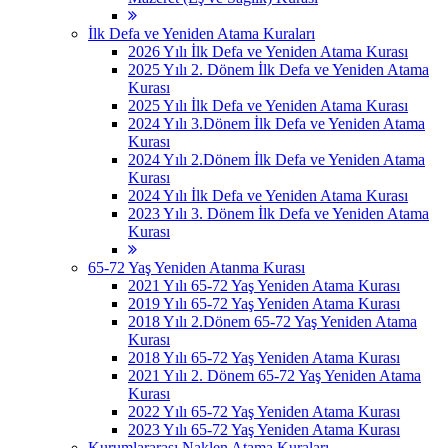
İlk Defa ve Yeniden Atama Kuraları
2026 Yılı İlk Defa ve Yeniden Atama Kurası
2025 Yılı 2. Dönem İlk Defa ve Yeniden Atama
Kurası
2025 Yılı İlk Defa ve Yeniden Atama Kurası
2024 Yılı 3.Dönem İlk Defa ve Yeniden Atama
Kurası
2024 Yılı 2.Dönem İlk Defa ve Yeniden Atama
Kurası
2024 Yılı İlk Defa ve Yeniden Atama Kurası
2023 Yılı 3. Dönem İlk Defa ve Yeniden Atama
Kurası
65-72 Yaş Yeniden Atanma Kurası
2021 Yılı 65-72 Yaş Yeniden Atama Kurası
2019 Yılı 65-72 Yaş Yeniden Atama Kurası
2018 Yılı 2.Dönem 65-72 Yaş Yeniden Atama
Kurası
2018 Yılı 65-72 Yaş Yeniden Atama Kurası
2021 Yılı 2. Dönem 65-72 Yaş Yeniden Atama
Kurası
2022 Yılı 65-72 Yaş Yeniden Atama Kurası
2023 Yılı 65-72 Yaş Yeniden Atama Kurası
Kurumlararası Naklen Atama Kuraları