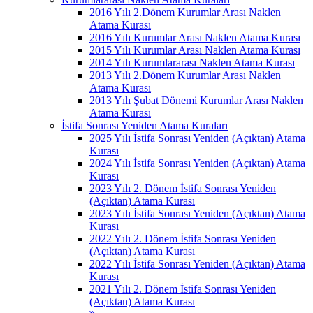
2016 Yılı 2.Dönem Kurumlar Arası Naklen
Atama Kurası
2016 Yılı Kurumlar Arası Naklen Atama Kurası
2015 Yılı Kurumlar Arası Naklen Atama Kurası
2014 Yılı Kurumlararası Naklen Atama Kurası
2013 Yılı 2.Dönem Kurumlar Arası Naklen
Atama Kurası
2013 Yılı Şubat Dönemi Kurumlar Arası Naklen
Atama Kurası
İstifa Sonrası Yeniden Atama Kuraları
2025 Yılı İstifa Sonrası Yeniden (Açıktan) Atama
Kurası
2024 Yılı İstifa Sonrası Yeniden (Açıktan) Atama
Kurası
2023 Yılı 2. Dönem İstifa Sonrası Yeniden
(Açıktan) Atama Kurası
2023 Yılı İstifa Sonrası Yeniden (Açıktan) Atama
Kurası
2022 Yılı 2. Dönem İstifa Sonrası Yeniden
(Açıktan) Atama Kurası
2022 Yılı İstifa Sonrası Yeniden (Açıktan) Atama
Kurası
2021 Yılı 2. Dönem İstifa Sonrası Yeniden
(Açıktan) Atama Kurası