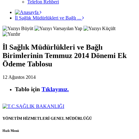
Telefon Rehberi
İl Sağlık Müdürlükleri ve Bağlı ...
İl Sağlık Müdürlükleri ve Bağlı
Birimlerinin Temmuz 2014 Dönemi Ek
Ödeme Tablosu
12 Ağustos 2014
Tablo için
Tıklayınız.
YÖNETİM HİZMETLERİ GENEL MÜDÜRLÜĞÜ
Hızlı Menü