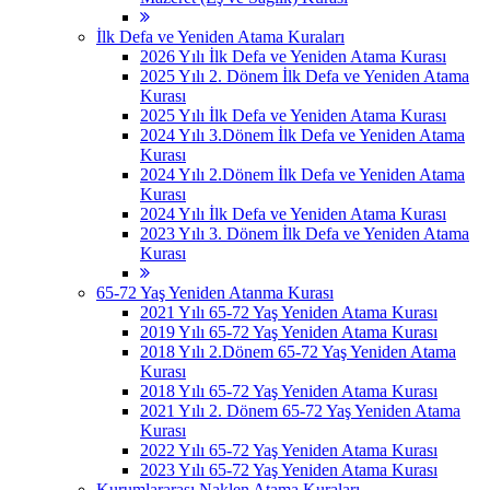
İlk Defa ve Yeniden Atama Kuraları
2026 Yılı İlk Defa ve Yeniden Atama Kurası
2025 Yılı 2. Dönem İlk Defa ve Yeniden Atama
Kurası
2025 Yılı İlk Defa ve Yeniden Atama Kurası
2024 Yılı 3.Dönem İlk Defa ve Yeniden Atama
Kurası
2024 Yılı 2.Dönem İlk Defa ve Yeniden Atama
Kurası
2024 Yılı İlk Defa ve Yeniden Atama Kurası
2023 Yılı 3. Dönem İlk Defa ve Yeniden Atama
Kurası
65-72 Yaş Yeniden Atanma Kurası
2021 Yılı 65-72 Yaş Yeniden Atama Kurası
2019 Yılı 65-72 Yaş Yeniden Atama Kurası
2018 Yılı 2.Dönem 65-72 Yaş Yeniden Atama
Kurası
2018 Yılı 65-72 Yaş Yeniden Atama Kurası
2021 Yılı 2. Dönem 65-72 Yaş Yeniden Atama
Kurası
2022 Yılı 65-72 Yaş Yeniden Atama Kurası
2023 Yılı 65-72 Yaş Yeniden Atama Kurası
Kurumlararası Naklen Atama Kuraları