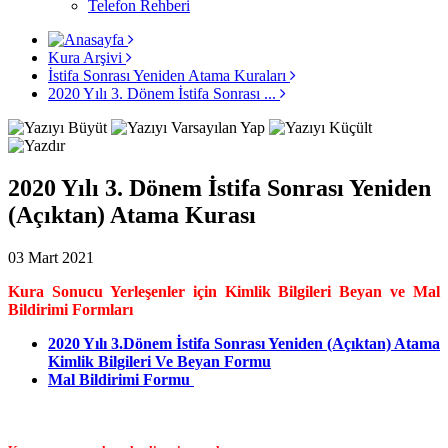
Telefon Rehberi
Kura Arşivi
İstifa Sonrası Yeniden Atama Kuraları
2020 Yılı 3. Dönem İstifa Sonrası ...
2020 Yılı 3. Dönem İstifa Sonrası Yeniden
(Açıktan) Atama Kurası
03 Mart 2021
Kura Sonucu Yerleşenler için Kimlik Bilgileri Beyan ve Mal
Bildirimi Formları
2020 Yılı 3.Dönem İstifa Sonrası Yeniden (Açıktan) Atama
Kimlik Bilgileri Ve Beyan Formu
Mal Bildirimi Formu