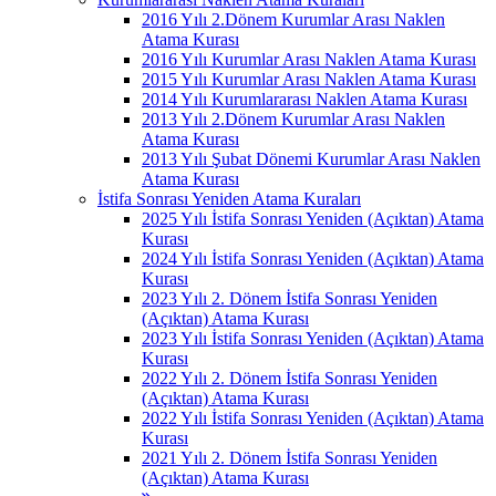
2016 Yılı 2.Dönem Kurumlar Arası Naklen
Atama Kurası
2016 Yılı Kurumlar Arası Naklen Atama Kurası
2015 Yılı Kurumlar Arası Naklen Atama Kurası
2014 Yılı Kurumlararası Naklen Atama Kurası
2013 Yılı 2.Dönem Kurumlar Arası Naklen
Atama Kurası
2013 Yılı Şubat Dönemi Kurumlar Arası Naklen
Atama Kurası
İstifa Sonrası Yeniden Atama Kuraları
2025 Yılı İstifa Sonrası Yeniden (Açıktan) Atama
Kurası
2024 Yılı İstifa Sonrası Yeniden (Açıktan) Atama
Kurası
2023 Yılı 2. Dönem İstifa Sonrası Yeniden
(Açıktan) Atama Kurası
2023 Yılı İstifa Sonrası Yeniden (Açıktan) Atama
Kurası
2022 Yılı 2. Dönem İstifa Sonrası Yeniden
(Açıktan) Atama Kurası
2022 Yılı İstifa Sonrası Yeniden (Açıktan) Atama
Kurası
2021 Yılı 2. Dönem İstifa Sonrası Yeniden
(Açıktan) Atama Kurası