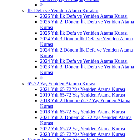
İlk Defa ve Yeniden Atama Kuraları
2026 Yılı İlk Defa ve Yeniden Atama Kurası
2025 Yılı 2. Dönem İlk Defa ve Yeniden Atama
Kurası
2025 Yılı İlk Defa ve Yeniden Atama Kurası
2024 Yılı 3.Dönem İlk Defa ve Yeniden Atama
Kurası
2024 Yılı 2.Dönem İlk Defa ve Yeniden Atama
Kurası
2024 Yılı İlk Defa ve Yeniden Atama Kurası
2023 Yılı 3. Dönem İlk Defa ve Yeniden Atama
Kurası
65-72 Yaş Yeniden Atanma Kurası
2021 Yılı 65-72 Yaş Yeniden Atama Kurası
2019 Yılı 65-72 Yaş Yeniden Atama Kurası
2018 Yılı 2.Dönem 65-72 Yaş Yeniden Atama
Kurası
2018 Yılı 65-72 Yaş Yeniden Atama Kurası
2021 Yılı 2. Dönem 65-72 Yaş Yeniden Atama
Kurası
2022 Yılı 65-72 Yaş Yeniden Atama Kurası
2023 Yılı 65-72 Yaş Yeniden Atama Kurası
Kurumlararası Naklen Atama Kuraları