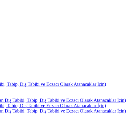
, Tabip, Diş Tabibi ve Eczacı Olarak Atanacaklar İçin)
Diş Tabibi, Tabip, Diş Tabibi ve Eczacı Olarak Atanacaklar İçin)
, Tabip, Diş Tabibi ve Eczacı Olarak Atanacaklar İçin)
Diş Tabibi, Tabip, Diş Tabibi ve Eczacı Olarak Atanacaklar İçin)