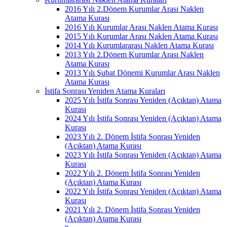
2016 Yılı 2.Dönem Kurumlar Arası Naklen
Atama Kurası
2016 Yılı Kurumlar Arası Naklen Atama Kurası
2015 Yılı Kurumlar Arası Naklen Atama Kurası
2014 Yılı Kurumlararası Naklen Atama Kurası
2013 Yılı 2.Dönem Kurumlar Arası Naklen
Atama Kurası
2013 Yılı Şubat Dönemi Kurumlar Arası Naklen
Atama Kurası
İstifa Sonrası Yeniden Atama Kuraları
2025 Yılı İstifa Sonrası Yeniden (Açıktan) Atama
Kurası
2024 Yılı İstifa Sonrası Yeniden (Açıktan) Atama
Kurası
2023 Yılı 2. Dönem İstifa Sonrası Yeniden
(Açıktan) Atama Kurası
2023 Yılı İstifa Sonrası Yeniden (Açıktan) Atama
Kurası
2022 Yılı 2. Dönem İstifa Sonrası Yeniden
(Açıktan) Atama Kurası
2022 Yılı İstifa Sonrası Yeniden (Açıktan) Atama
Kurası
2021 Yılı 2. Dönem İstifa Sonrası Yeniden
(Açıktan) Atama Kurası