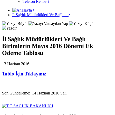
Telefon Rehberi
İl Sağlık Müdürlükleri Ve Bağlı ...
İl Sağlık Müdürlükleri Ve Bağlı
Birimlerin Mayıs 2016 Dönemi Ek
Ödeme Tablosu
13 Haziran 2016
Tablo İçin Tıklayınız
Son Güncelleme: 14 Haziran 2016 Salı