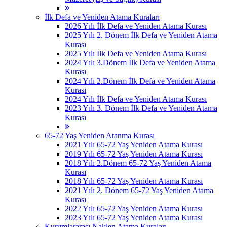
İlk Defa ve Yeniden Atama Kuraları
2026 Yılı İlk Defa ve Yeniden Atama Kurası
2025 Yılı 2. Dönem İlk Defa ve Yeniden Atama
Kurası
2025 Yılı İlk Defa ve Yeniden Atama Kurası
2024 Yılı 3.Dönem İlk Defa ve Yeniden Atama
Kurası
2024 Yılı 2.Dönem İlk Defa ve Yeniden Atama
Kurası
2024 Yılı İlk Defa ve Yeniden Atama Kurası
2023 Yılı 3. Dönem İlk Defa ve Yeniden Atama
Kurası
65-72 Yaş Yeniden Atanma Kurası
2021 Yılı 65-72 Yaş Yeniden Atama Kurası
2019 Yılı 65-72 Yaş Yeniden Atama Kurası
2018 Yılı 2.Dönem 65-72 Yaş Yeniden Atama
Kurası
2018 Yılı 65-72 Yaş Yeniden Atama Kurası
2021 Yılı 2. Dönem 65-72 Yaş Yeniden Atama
Kurası
2022 Yılı 65-72 Yaş Yeniden Atama Kurası
2023 Yılı 65-72 Yaş Yeniden Atama Kurası
Kurumlararası Naklen Atama Kuraları