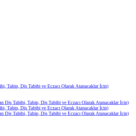
, Tabip, Diş Tabibi ve Eczacı Olarak Atanacaklar İçin)
Diş Tabibi, Tabip, Diş Tabibi ve Eczacı Olarak Atanacaklar İçin)
, Tabip, Diş Tabibi ve Eczacı Olarak Atanacaklar İçin)
Diş Tabibi, Tabip, Diş Tabibi ve Eczacı Olarak Atanacaklar İçin)