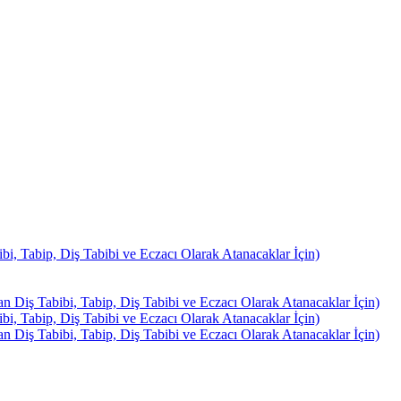
, Tabip, Diş Tabibi ve Eczacı Olarak Atanacaklar İçin)
Diş Tabibi, Tabip, Diş Tabibi ve Eczacı Olarak Atanacaklar İçin)
, Tabip, Diş Tabibi ve Eczacı Olarak Atanacaklar İçin)
Diş Tabibi, Tabip, Diş Tabibi ve Eczacı Olarak Atanacaklar İçin)