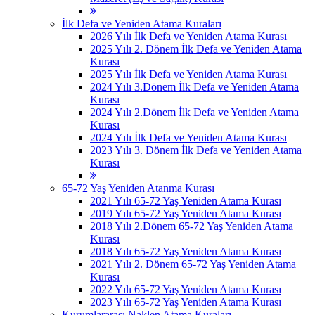
İlk Defa ve Yeniden Atama Kuraları
2026 Yılı İlk Defa ve Yeniden Atama Kurası
2025 Yılı 2. Dönem İlk Defa ve Yeniden Atama
Kurası
2025 Yılı İlk Defa ve Yeniden Atama Kurası
2024 Yılı 3.Dönem İlk Defa ve Yeniden Atama
Kurası
2024 Yılı 2.Dönem İlk Defa ve Yeniden Atama
Kurası
2024 Yılı İlk Defa ve Yeniden Atama Kurası
2023 Yılı 3. Dönem İlk Defa ve Yeniden Atama
Kurası
65-72 Yaş Yeniden Atanma Kurası
2021 Yılı 65-72 Yaş Yeniden Atama Kurası
2019 Yılı 65-72 Yaş Yeniden Atama Kurası
2018 Yılı 2.Dönem 65-72 Yaş Yeniden Atama
Kurası
2018 Yılı 65-72 Yaş Yeniden Atama Kurası
2021 Yılı 2. Dönem 65-72 Yaş Yeniden Atama
Kurası
2022 Yılı 65-72 Yaş Yeniden Atama Kurası
2023 Yılı 65-72 Yaş Yeniden Atama Kurası
Kurumlararası Naklen Atama Kuraları