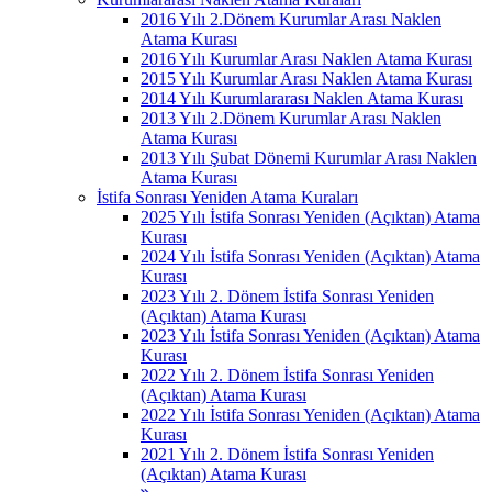
2016 Yılı 2.Dönem Kurumlar Arası Naklen
Atama Kurası
2016 Yılı Kurumlar Arası Naklen Atama Kurası
2015 Yılı Kurumlar Arası Naklen Atama Kurası
2014 Yılı Kurumlararası Naklen Atama Kurası
2013 Yılı 2.Dönem Kurumlar Arası Naklen
Atama Kurası
2013 Yılı Şubat Dönemi Kurumlar Arası Naklen
Atama Kurası
İstifa Sonrası Yeniden Atama Kuraları
2025 Yılı İstifa Sonrası Yeniden (Açıktan) Atama
Kurası
2024 Yılı İstifa Sonrası Yeniden (Açıktan) Atama
Kurası
2023 Yılı 2. Dönem İstifa Sonrası Yeniden
(Açıktan) Atama Kurası
2023 Yılı İstifa Sonrası Yeniden (Açıktan) Atama
Kurası
2022 Yılı 2. Dönem İstifa Sonrası Yeniden
(Açıktan) Atama Kurası
2022 Yılı İstifa Sonrası Yeniden (Açıktan) Atama
Kurası
2021 Yılı 2. Dönem İstifa Sonrası Yeniden
(Açıktan) Atama Kurası