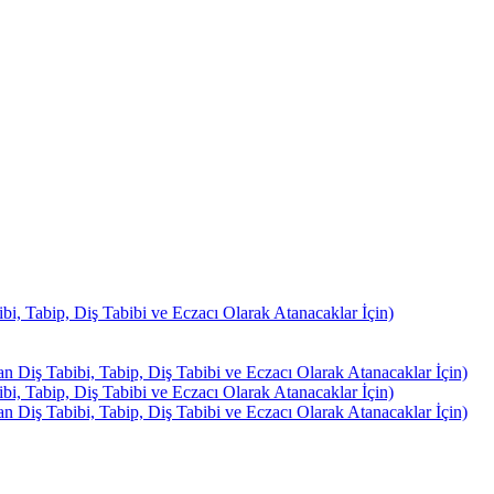
, Tabip, Diş Tabibi ve Eczacı Olarak Atanacaklar İçin)
Diş Tabibi, Tabip, Diş Tabibi ve Eczacı Olarak Atanacaklar İçin)
, Tabip, Diş Tabibi ve Eczacı Olarak Atanacaklar İçin)
Diş Tabibi, Tabip, Diş Tabibi ve Eczacı Olarak Atanacaklar İçin)