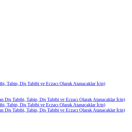
, Tabip, Diş Tabibi ve Eczacı Olarak Atanacaklar İçin)
Diş Tabibi, Tabip, Diş Tabibi ve Eczacı Olarak Atanacaklar İçin)
, Tabip, Diş Tabibi ve Eczacı Olarak Atanacaklar İçin)
Diş Tabibi, Tabip, Diş Tabibi ve Eczacı Olarak Atanacaklar İçin)