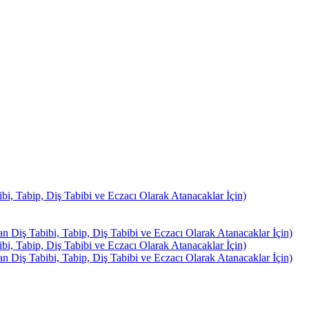
, Tabip, Diş Tabibi ve Eczacı Olarak Atanacaklar İçin)
Diş Tabibi, Tabip, Diş Tabibi ve Eczacı Olarak Atanacaklar İçin)
, Tabip, Diş Tabibi ve Eczacı Olarak Atanacaklar İçin)
Diş Tabibi, Tabip, Diş Tabibi ve Eczacı Olarak Atanacaklar İçin)