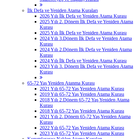
İlk Defa ve Yeniden Atama Kuraları
2026 Yılı İlk Defa ve Yeniden Atama Kurası
2025 Yılı 2. Dönem İlk Defa ve Yeniden Atama
Kurası
2025 Yılı İlk Defa ve Yeniden Atama Kurası
2024 Yılı 3.Dönem İlk Defa ve Yeniden Atama
Kurası
2024 Yılı 2.Dönem İlk Defa ve Yeniden Atama
Kurası
2024 Yılı İlk Defa ve Yeniden Atama Kurası
2023 Yılı 3. Dönem İlk Defa ve Yeniden Atama
Kurası
65-72 Yaş Yeniden Atanma Kurası
2021 Yılı 65-72 Yaş Yeniden Atama Kurası
2019 Yılı 65-72 Yaş Yeniden Atama Kurası
2018 Yılı 2.Dönem 65-72 Yaş Yeniden Atama
Kurası
2018 Yılı 65-72 Yaş Yeniden Atama Kurası
2021 Yılı 2. Dönem 65-72 Yaş Yeniden Atama
Kurası
2022 Yılı 65-72 Yaş Yeniden Atama Kurası
2023 Yılı 65-72 Yaş Yeniden Atama Kurası
Kurumlararası Naklen Atama Kuraları