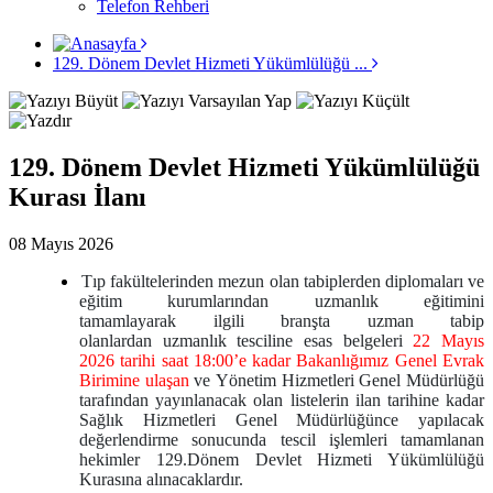
Telefon Rehberi
129. Dönem Devlet Hizmeti Yükümlülüğü ...
129. Dönem Devlet Hizmeti Yükümlülüğü
Kurası İlanı
08 Mayıs 2026
Tıp fakültelerinden mezun olan tabiplerden diplomaları ve
eğitim kurumlarından uzmanlık eğitimini
tamamlayarak ilgili branşta uzman tabip
olanlardan uzmanlık tesciline esas belgeleri
22 Mayıs
2026 tarihi saat 18:00’e kadar Bakanlığımız Genel Evrak
Birimine ulaşan
ve Yönetim Hizmetleri Genel Müdürlüğü
tarafından yayınlanacak olan listelerin ilan tarihine kadar
Sağlık Hizmetleri Genel Müdürlüğünce yapılacak
değerlendirme sonucunda tescil işlemleri tamamlanan
hekimler 129.Dönem Devlet Hizmeti Yükümlülüğü
Kurasına alınacaklardır.