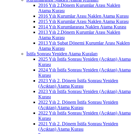
2016 Yılı 2.Dönem Kurumlar Arası Naklen
Atama Kurası
2016 Yılı Kurumlar Arası Naklen Atama Kurası
2015 Yılı Kurumlar Arası Naklen Atama Kurası
2014 Yılı Kurumlararası Naklen Atama Kurası
2013 Yılı 2.Dönem Kurumlar Arası Naklen
Atama Kurası
2013 Yılı Şubat Dönemi Kurumlar Arası Naklen
Atama Kurası
İstifa Sonrası Yeniden Atama Kuraları
2025 Yılı İstifa Sonrası Yeniden (Açıktan) Atama
Kurası
2024 Yılı İstifa Sonrası Yeniden (Açıktan) Atama
Kurası
2023 Yılı 2. Dönem İstifa Sonrası Yeniden
(Açıktan) Atama Kurası
2023 Yılı İstifa Sonrası Yeniden (Açıktan) Atama
Kurası
2022 Yılı 2. Dönem İstifa Sonrası Yeniden
(Açıktan) Atama Kurası
2022 Yılı İstifa Sonrası Yeniden (Açıktan) Atama
Kurası
2021 Yılı 2. Dönem İstifa Sonrası Yeniden
(Açıktan) Atama Kurası