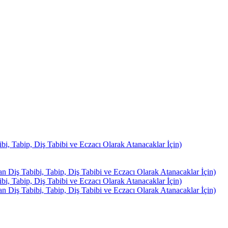
, Tabip, Diş Tabibi ve Eczacı Olarak Atanacaklar İçin)
Diş Tabibi, Tabip, Diş Tabibi ve Eczacı Olarak Atanacaklar İçin)
, Tabip, Diş Tabibi ve Eczacı Olarak Atanacaklar İçin)
Diş Tabibi, Tabip, Diş Tabibi ve Eczacı Olarak Atanacaklar İçin)