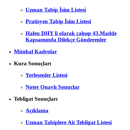
Uzman Tabip İsim Listesi
Pratisyen Tabip İsim Listesi
Halen DHY li olarak çalışıp 43.Madde
Kapsamında Dilekçe Gönderenler
Münhal Kadrolar
Kura Sonuçları
Yerleşenler Listesi
Noter Onaylı Sonuçlar
Tebligat Sonuçları
Açıklama
Uzman Tabiplere Ait Tebligat Listesi