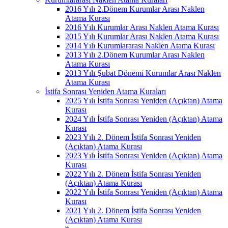
2016 Yılı 2.Dönem Kurumlar Arası Naklen
Atama Kurası
2016 Yılı Kurumlar Arası Naklen Atama Kurası
2015 Yılı Kurumlar Arası Naklen Atama Kurası
2014 Yılı Kurumlararası Naklen Atama Kurası
2013 Yılı 2.Dönem Kurumlar Arası Naklen
Atama Kurası
2013 Yılı Şubat Dönemi Kurumlar Arası Naklen
Atama Kurası
İstifa Sonrası Yeniden Atama Kuraları
2025 Yılı İstifa Sonrası Yeniden (Açıktan) Atama
Kurası
2024 Yılı İstifa Sonrası Yeniden (Açıktan) Atama
Kurası
2023 Yılı 2. Dönem İstifa Sonrası Yeniden
(Açıktan) Atama Kurası
2023 Yılı İstifa Sonrası Yeniden (Açıktan) Atama
Kurası
2022 Yılı 2. Dönem İstifa Sonrası Yeniden
(Açıktan) Atama Kurası
2022 Yılı İstifa Sonrası Yeniden (Açıktan) Atama
Kurası
2021 Yılı 2. Dönem İstifa Sonrası Yeniden
(Açıktan) Atama Kurası