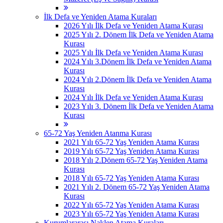
İlk Defa ve Yeniden Atama Kuraları
2026 Yılı İlk Defa ve Yeniden Atama Kurası
2025 Yılı 2. Dönem İlk Defa ve Yeniden Atama
Kurası
2025 Yılı İlk Defa ve Yeniden Atama Kurası
2024 Yılı 3.Dönem İlk Defa ve Yeniden Atama
Kurası
2024 Yılı 2.Dönem İlk Defa ve Yeniden Atama
Kurası
2024 Yılı İlk Defa ve Yeniden Atama Kurası
2023 Yılı 3. Dönem İlk Defa ve Yeniden Atama
Kurası
65-72 Yaş Yeniden Atanma Kurası
2021 Yılı 65-72 Yaş Yeniden Atama Kurası
2019 Yılı 65-72 Yaş Yeniden Atama Kurası
2018 Yılı 2.Dönem 65-72 Yaş Yeniden Atama
Kurası
2018 Yılı 65-72 Yaş Yeniden Atama Kurası
2021 Yılı 2. Dönem 65-72 Yaş Yeniden Atama
Kurası
2022 Yılı 65-72 Yaş Yeniden Atama Kurası
2023 Yılı 65-72 Yaş Yeniden Atama Kurası
Kurumlararası Naklen Atama Kuraları