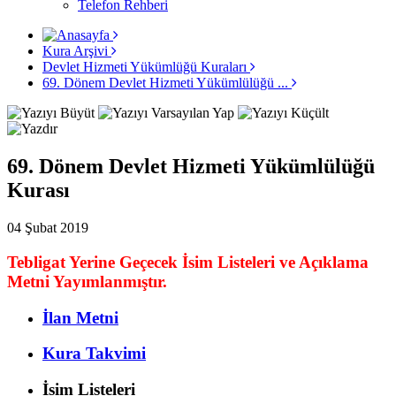
Telefon Rehberi
Kura Arşivi
Devlet Hizmeti Yükümlüğü Kuraları
69. Dönem Devlet Hizmeti Yükümlülüğü ...
69. Dönem Devlet Hizmeti Yükümlülüğü
Kurası
04 Şubat 2019
Tebligat Yerine Geçecek İsim Listeleri ve Açıklama
Metni Yayımlanmıştır.
İlan Metni
Kura Takvimi
İsim Listeleri