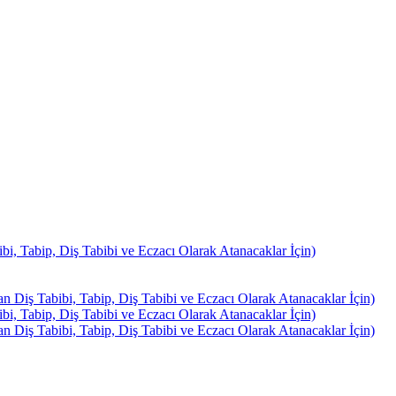
, Tabip, Diş Tabibi ve Eczacı Olarak Atanacaklar İçin)
Diş Tabibi, Tabip, Diş Tabibi ve Eczacı Olarak Atanacaklar İçin)
, Tabip, Diş Tabibi ve Eczacı Olarak Atanacaklar İçin)
Diş Tabibi, Tabip, Diş Tabibi ve Eczacı Olarak Atanacaklar İçin)