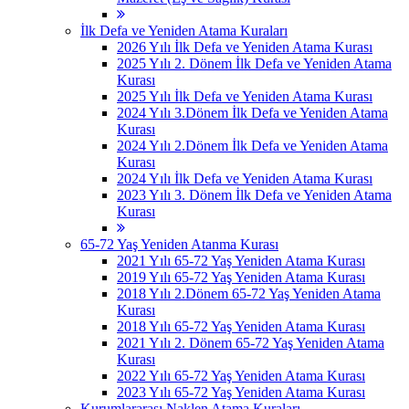
İlk Defa ve Yeniden Atama Kuraları
2026 Yılı İlk Defa ve Yeniden Atama Kurası
2025 Yılı 2. Dönem İlk Defa ve Yeniden Atama
Kurası
2025 Yılı İlk Defa ve Yeniden Atama Kurası
2024 Yılı 3.Dönem İlk Defa ve Yeniden Atama
Kurası
2024 Yılı 2.Dönem İlk Defa ve Yeniden Atama
Kurası
2024 Yılı İlk Defa ve Yeniden Atama Kurası
2023 Yılı 3. Dönem İlk Defa ve Yeniden Atama
Kurası
65-72 Yaş Yeniden Atanma Kurası
2021 Yılı 65-72 Yaş Yeniden Atama Kurası
2019 Yılı 65-72 Yaş Yeniden Atama Kurası
2018 Yılı 2.Dönem 65-72 Yaş Yeniden Atama
Kurası
2018 Yılı 65-72 Yaş Yeniden Atama Kurası
2021 Yılı 2. Dönem 65-72 Yaş Yeniden Atama
Kurası
2022 Yılı 65-72 Yaş Yeniden Atama Kurası
2023 Yılı 65-72 Yaş Yeniden Atama Kurası
Kurumlararası Naklen Atama Kuraları