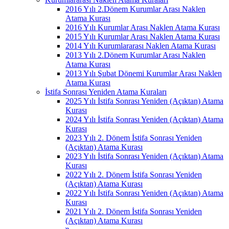
2016 Yılı 2.Dönem Kurumlar Arası Naklen
Atama Kurası
2016 Yılı Kurumlar Arası Naklen Atama Kurası
2015 Yılı Kurumlar Arası Naklen Atama Kurası
2014 Yılı Kurumlararası Naklen Atama Kurası
2013 Yılı 2.Dönem Kurumlar Arası Naklen
Atama Kurası
2013 Yılı Şubat Dönemi Kurumlar Arası Naklen
Atama Kurası
İstifa Sonrası Yeniden Atama Kuraları
2025 Yılı İstifa Sonrası Yeniden (Açıktan) Atama
Kurası
2024 Yılı İstifa Sonrası Yeniden (Açıktan) Atama
Kurası
2023 Yılı 2. Dönem İstifa Sonrası Yeniden
(Açıktan) Atama Kurası
2023 Yılı İstifa Sonrası Yeniden (Açıktan) Atama
Kurası
2022 Yılı 2. Dönem İstifa Sonrası Yeniden
(Açıktan) Atama Kurası
2022 Yılı İstifa Sonrası Yeniden (Açıktan) Atama
Kurası
2021 Yılı 2. Dönem İstifa Sonrası Yeniden
(Açıktan) Atama Kurası