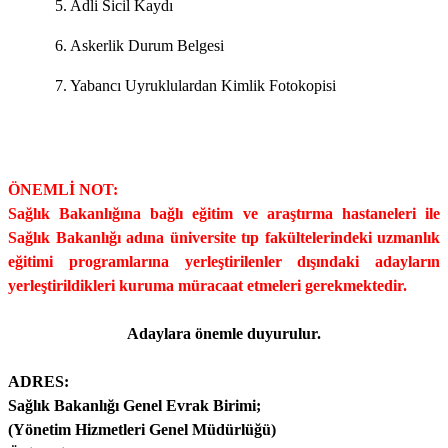
5. Adli Sicil Kaydı
6. Askerlik Durum Belgesi
7. Yabancı Uyruklulardan Kimlik Fotokopisi
ÖNEMLİ NOT:
Sağlık Bakanlığına bağlı eğitim ve araştırma hastaneleri ile
Sağlık Bakanlığı adına üniversite tıp fakültelerindeki uzmanlık
eğitimi programlarına yerleştirilenler dışındaki adayların
yerleştirildikleri kuruma müracaat etmeleri gerekmektedir.
Adaylara önemle duyurulur.
ADRES:
Sağlık Bakanlığı Genel Evrak Birimi;
(Yönetim Hizmetleri Genel Müdürlüğü)