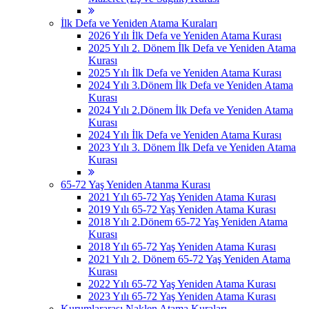
İlk Defa ve Yeniden Atama Kuraları
2026 Yılı İlk Defa ve Yeniden Atama Kurası
2025 Yılı 2. Dönem İlk Defa ve Yeniden Atama
Kurası
2025 Yılı İlk Defa ve Yeniden Atama Kurası
2024 Yılı 3.Dönem İlk Defa ve Yeniden Atama
Kurası
2024 Yılı 2.Dönem İlk Defa ve Yeniden Atama
Kurası
2024 Yılı İlk Defa ve Yeniden Atama Kurası
2023 Yılı 3. Dönem İlk Defa ve Yeniden Atama
Kurası
65-72 Yaş Yeniden Atanma Kurası
2021 Yılı 65-72 Yaş Yeniden Atama Kurası
2019 Yılı 65-72 Yaş Yeniden Atama Kurası
2018 Yılı 2.Dönem 65-72 Yaş Yeniden Atama
Kurası
2018 Yılı 65-72 Yaş Yeniden Atama Kurası
2021 Yılı 2. Dönem 65-72 Yaş Yeniden Atama
Kurası
2022 Yılı 65-72 Yaş Yeniden Atama Kurası
2023 Yılı 65-72 Yaş Yeniden Atama Kurası
Kurumlararası Naklen Atama Kuraları