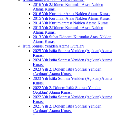
2016 Yılı 2.Dönem Kurumlar Arası Naklen
Atama Kurası
2016 Yılı Kurumlar Arası Naklen Atama Kurası
2015 Yılı Kurumlar Arası Naklen Atama Kurası
2014 Yılı Kurumlararası Naklen Atama Kurası
2013 Yılı 2.Dönem Kurumlar Arası Naklen
Atama Kurası
2013 Yılı Şubat Dönemi Kurumlar Arası Naklen
Atama Kurası
İstifa Sonrası Yeniden Atama Kuraları
2025 Yılı İstifa Sonrası Yeniden (Açıktan) Atama
Kurası
2024 Yılı İstifa Sonrası Yeniden (Açıktan) Atama
Kurası
2023 Yılı 2. Dönem İstifa Sonrası Yeniden
(Açıktan) Atama Kurası
2023 Yılı İstifa Sonrası Yeniden (Açıktan) Atama
Kurası
2022 Yılı 2. Dönem İstifa Sonrası Yeniden
(Açıktan) Atama Kurası
2022 Yılı İstifa Sonrası Yeniden (Açıktan) Atama
Kurası
2021 Yılı 2. Dönem İstifa Sonrası Yeniden
(Açıktan) Atama Kurası