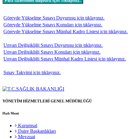
Görevde Yükselme Sınavı Duyurusu için tıklayınız.
Görevde Yükselme Sınavı Konuları için tıklayınız.
Görevde Yükselme Sınavı Münhal Kadro Listesi için tıklayınız.
Unvan Değişikliği Sınavı Duyurusu için tıklayınız.
Unvan Değişikliği Sınavı Konuları için tıklayınız.
Unvan Değişikliği Sınavı Münhal Kadro Listesi için tıklayınız.
Sınav Takvimi için tıklayınız.
YÖNETİM HİZMETLERİ GENEL MÜDÜRLÜĞÜ
Hızlı Menü
Kurumsal
Daire Başkanlıkları
Mevzuat