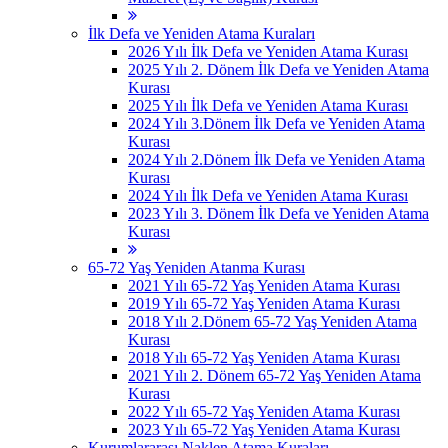
İlk Defa ve Yeniden Atama Kuraları
2026 Yılı İlk Defa ve Yeniden Atama Kurası
2025 Yılı 2. Dönem İlk Defa ve Yeniden Atama
Kurası
2025 Yılı İlk Defa ve Yeniden Atama Kurası
2024 Yılı 3.Dönem İlk Defa ve Yeniden Atama
Kurası
2024 Yılı 2.Dönem İlk Defa ve Yeniden Atama
Kurası
2024 Yılı İlk Defa ve Yeniden Atama Kurası
2023 Yılı 3. Dönem İlk Defa ve Yeniden Atama
Kurası
65-72 Yaş Yeniden Atanma Kurası
2021 Yılı 65-72 Yaş Yeniden Atama Kurası
2019 Yılı 65-72 Yaş Yeniden Atama Kurası
2018 Yılı 2.Dönem 65-72 Yaş Yeniden Atama
Kurası
2018 Yılı 65-72 Yaş Yeniden Atama Kurası
2021 Yılı 2. Dönem 65-72 Yaş Yeniden Atama
Kurası
2022 Yılı 65-72 Yaş Yeniden Atama Kurası
2023 Yılı 65-72 Yaş Yeniden Atama Kurası
Kurumlararası Naklen Atama Kuraları