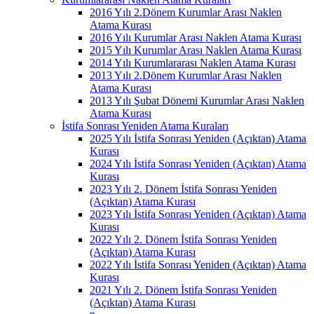
2016 Yılı 2.Dönem Kurumlar Arası Naklen
Atama Kurası
2016 Yılı Kurumlar Arası Naklen Atama Kurası
2015 Yılı Kurumlar Arası Naklen Atama Kurası
2014 Yılı Kurumlararası Naklen Atama Kurası
2013 Yılı 2.Dönem Kurumlar Arası Naklen
Atama Kurası
2013 Yılı Şubat Dönemi Kurumlar Arası Naklen
Atama Kurası
İstifa Sonrası Yeniden Atama Kuraları
2025 Yılı İstifa Sonrası Yeniden (Açıktan) Atama
Kurası
2024 Yılı İstifa Sonrası Yeniden (Açıktan) Atama
Kurası
2023 Yılı 2. Dönem İstifa Sonrası Yeniden
(Açıktan) Atama Kurası
2023 Yılı İstifa Sonrası Yeniden (Açıktan) Atama
Kurası
2022 Yılı 2. Dönem İstifa Sonrası Yeniden
(Açıktan) Atama Kurası
2022 Yılı İstifa Sonrası Yeniden (Açıktan) Atama
Kurası
2021 Yılı 2. Dönem İstifa Sonrası Yeniden
(Açıktan) Atama Kurası