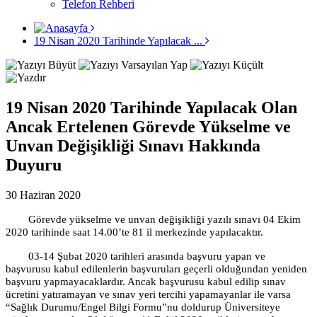
Telefon Rehberi
19 Nisan 2020 Tarihinde Yapılacak ...
19 Nisan 2020 Tarihinde Yapılacak Olan
Ancak Ertelenen Görevde Yükselme ve
Unvan Değişikliği Sınavı Hakkında
Duyuru
30 Haziran 2020
Görevde yükselme ve unvan değişikliği yazılı sınavı
04 Ekim
2020 tarihinde saat 14.00’te 81 il merkezinde yapılacaktır.
03-14 Şubat 2020 tarihleri arasında başvuru yapan ve
başvurusu kabul edilenlerin başvuruları geçerli olduğundan yeniden
başvuru yapmayacaklardır. Ancak başvurusu kabul edilip sınav
ücretini yatıramayan ve sınav yeri tercihi yapamayanlar ile varsa
“Sağlık Durumu/Engel Bilgi Formu”nu doldurup Üniversiteye