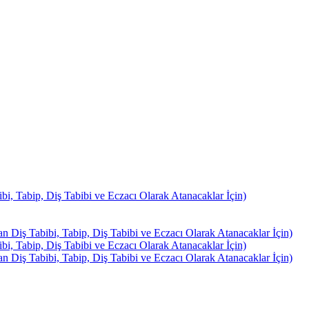
, Tabip, Diş Tabibi ve Eczacı Olarak Atanacaklar İçin)
Diş Tabibi, Tabip, Diş Tabibi ve Eczacı Olarak Atanacaklar İçin)
, Tabip, Diş Tabibi ve Eczacı Olarak Atanacaklar İçin)
Diş Tabibi, Tabip, Diş Tabibi ve Eczacı Olarak Atanacaklar İçin)