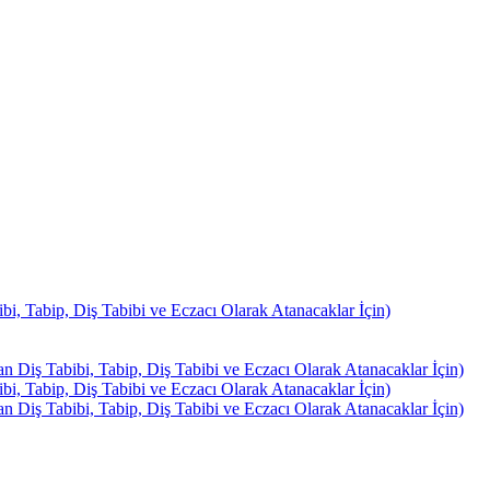
, Tabip, Diş Tabibi ve Eczacı Olarak Atanacaklar İçin)
Diş Tabibi, Tabip, Diş Tabibi ve Eczacı Olarak Atanacaklar İçin)
, Tabip, Diş Tabibi ve Eczacı Olarak Atanacaklar İçin)
Diş Tabibi, Tabip, Diş Tabibi ve Eczacı Olarak Atanacaklar İçin)