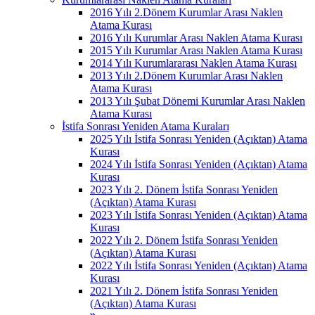
2016 Yılı 2.Dönem Kurumlar Arası Naklen
Atama Kurası
2016 Yılı Kurumlar Arası Naklen Atama Kurası
2015 Yılı Kurumlar Arası Naklen Atama Kurası
2014 Yılı Kurumlararası Naklen Atama Kurası
2013 Yılı 2.Dönem Kurumlar Arası Naklen
Atama Kurası
2013 Yılı Şubat Dönemi Kurumlar Arası Naklen
Atama Kurası
İstifa Sonrası Yeniden Atama Kuraları
2025 Yılı İstifa Sonrası Yeniden (Açıktan) Atama
Kurası
2024 Yılı İstifa Sonrası Yeniden (Açıktan) Atama
Kurası
2023 Yılı 2. Dönem İstifa Sonrası Yeniden
(Açıktan) Atama Kurası
2023 Yılı İstifa Sonrası Yeniden (Açıktan) Atama
Kurası
2022 Yılı 2. Dönem İstifa Sonrası Yeniden
(Açıktan) Atama Kurası
2022 Yılı İstifa Sonrası Yeniden (Açıktan) Atama
Kurası
2021 Yılı 2. Dönem İstifa Sonrası Yeniden
(Açıktan) Atama Kurası