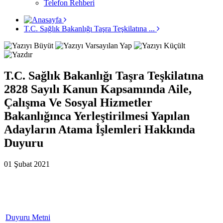
Telefon Rehberi
T.C. Sağlık Bakanlığı Taşra Teşkilatına ...
T.C. Sağlık Bakanlığı Taşra Teşkilatına
2828 Sayılı Kanun Kapsamında Aile,
Çalışma Ve Sosyal Hizmetler
Bakanlığınca Yerleştirilmesi Yapılan
Adayların Atama İşlemleri Hakkında
Duyuru
01 Şubat 2021
Duyuru Metni