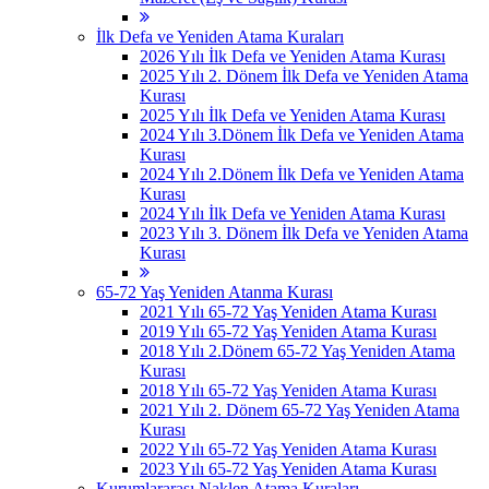
İlk Defa ve Yeniden Atama Kuraları
2026 Yılı İlk Defa ve Yeniden Atama Kurası
2025 Yılı 2. Dönem İlk Defa ve Yeniden Atama
Kurası
2025 Yılı İlk Defa ve Yeniden Atama Kurası
2024 Yılı 3.Dönem İlk Defa ve Yeniden Atama
Kurası
2024 Yılı 2.Dönem İlk Defa ve Yeniden Atama
Kurası
2024 Yılı İlk Defa ve Yeniden Atama Kurası
2023 Yılı 3. Dönem İlk Defa ve Yeniden Atama
Kurası
65-72 Yaş Yeniden Atanma Kurası
2021 Yılı 65-72 Yaş Yeniden Atama Kurası
2019 Yılı 65-72 Yaş Yeniden Atama Kurası
2018 Yılı 2.Dönem 65-72 Yaş Yeniden Atama
Kurası
2018 Yılı 65-72 Yaş Yeniden Atama Kurası
2021 Yılı 2. Dönem 65-72 Yaş Yeniden Atama
Kurası
2022 Yılı 65-72 Yaş Yeniden Atama Kurası
2023 Yılı 65-72 Yaş Yeniden Atama Kurası
Kurumlararası Naklen Atama Kuraları