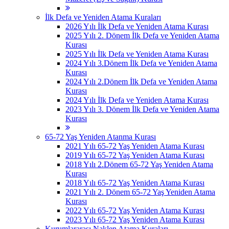
İlk Defa ve Yeniden Atama Kuraları
2026 Yılı İlk Defa ve Yeniden Atama Kurası
2025 Yılı 2. Dönem İlk Defa ve Yeniden Atama
Kurası
2025 Yılı İlk Defa ve Yeniden Atama Kurası
2024 Yılı 3.Dönem İlk Defa ve Yeniden Atama
Kurası
2024 Yılı 2.Dönem İlk Defa ve Yeniden Atama
Kurası
2024 Yılı İlk Defa ve Yeniden Atama Kurası
2023 Yılı 3. Dönem İlk Defa ve Yeniden Atama
Kurası
65-72 Yaş Yeniden Atanma Kurası
2021 Yılı 65-72 Yaş Yeniden Atama Kurası
2019 Yılı 65-72 Yaş Yeniden Atama Kurası
2018 Yılı 2.Dönem 65-72 Yaş Yeniden Atama
Kurası
2018 Yılı 65-72 Yaş Yeniden Atama Kurası
2021 Yılı 2. Dönem 65-72 Yaş Yeniden Atama
Kurası
2022 Yılı 65-72 Yaş Yeniden Atama Kurası
2023 Yılı 65-72 Yaş Yeniden Atama Kurası
Kurumlararası Naklen Atama Kuraları