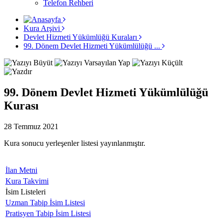
Telefon Rehberi
Kura Arşivi
Devlet Hizmeti Yükümlüğü Kuraları
99. Dönem Devlet Hizmeti Yükümlülüğü ...
99. Dönem Devlet Hizmeti Yükümlülüğü
Kurası
28 Temmuz 2021
Kura sonucu yerleşenler listesi yayınlanmıştır.
İlan Metni
Kura Takvimi
İsim Listeleri
Uzman Tabip İsim Listesi
Pratisyen Tabip İsim Listesi