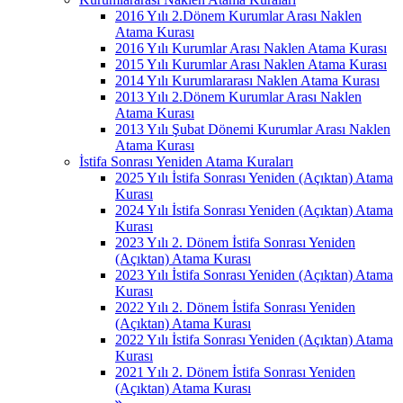
2016 Yılı 2.Dönem Kurumlar Arası Naklen
Atama Kurası
2016 Yılı Kurumlar Arası Naklen Atama Kurası
2015 Yılı Kurumlar Arası Naklen Atama Kurası
2014 Yılı Kurumlararası Naklen Atama Kurası
2013 Yılı 2.Dönem Kurumlar Arası Naklen
Atama Kurası
2013 Yılı Şubat Dönemi Kurumlar Arası Naklen
Atama Kurası
İstifa Sonrası Yeniden Atama Kuraları
2025 Yılı İstifa Sonrası Yeniden (Açıktan) Atama
Kurası
2024 Yılı İstifa Sonrası Yeniden (Açıktan) Atama
Kurası
2023 Yılı 2. Dönem İstifa Sonrası Yeniden
(Açıktan) Atama Kurası
2023 Yılı İstifa Sonrası Yeniden (Açıktan) Atama
Kurası
2022 Yılı 2. Dönem İstifa Sonrası Yeniden
(Açıktan) Atama Kurası
2022 Yılı İstifa Sonrası Yeniden (Açıktan) Atama
Kurası
2021 Yılı 2. Dönem İstifa Sonrası Yeniden
(Açıktan) Atama Kurası