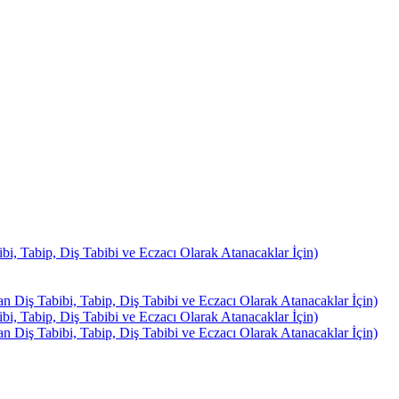
, Tabip, Diş Tabibi ve Eczacı Olarak Atanacaklar İçin)
Diş Tabibi, Tabip, Diş Tabibi ve Eczacı Olarak Atanacaklar İçin)
, Tabip, Diş Tabibi ve Eczacı Olarak Atanacaklar İçin)
Diş Tabibi, Tabip, Diş Tabibi ve Eczacı Olarak Atanacaklar İçin)